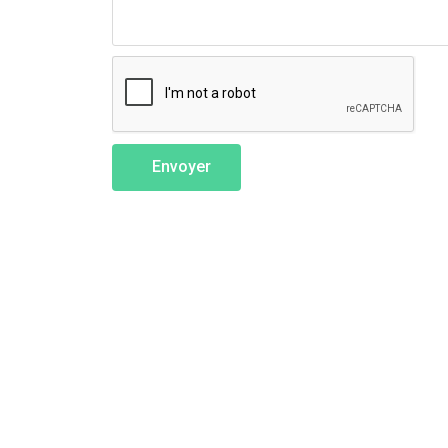
Envoyer