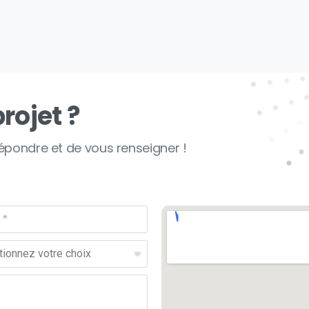
rojet ?
répondre et de vous renseigner !