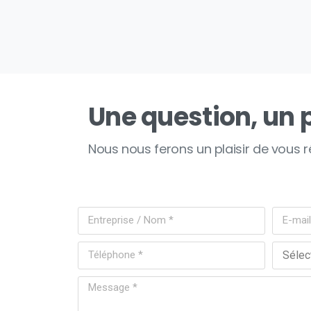
Une question, un p
Nous nous ferons un plaisir de vous 