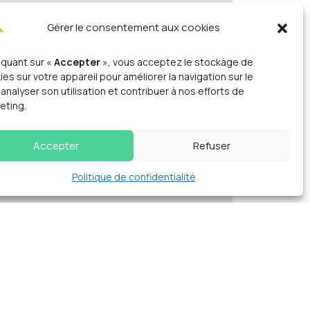
Gérer le consentement aux cookies
liquant sur «
Accepter
», vous acceptez le stockage de
ies sur votre appareil pour améliorer la navigation sur le
 analyser son utilisation et contribuer à nos efforts de
eting.
Accepter
Refuser
Politique de confidentialité