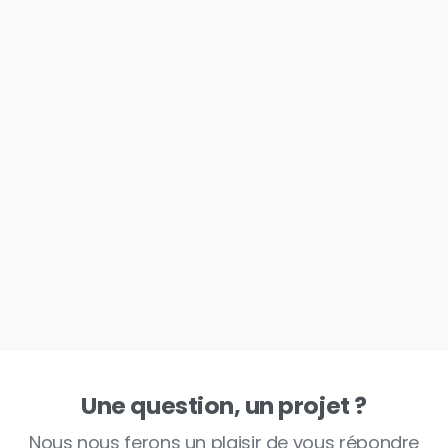
Une question, un projet ?
Nous nous ferons un plaisir de vous répondre