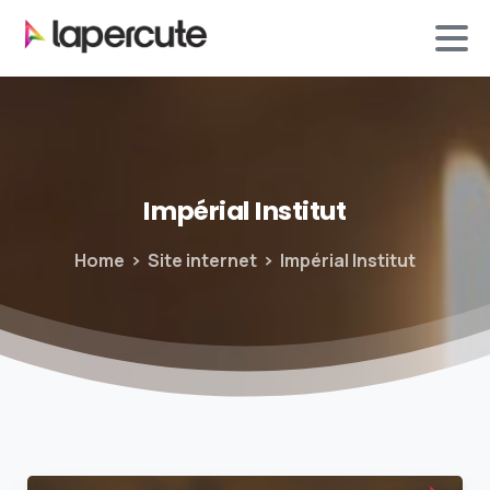
Impérial
Institut
Home
Site internet
Impérial Institut