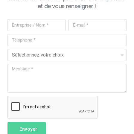
et de vous renseigner !
Envoyer