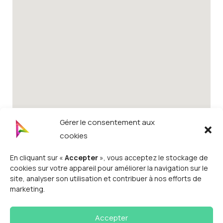
Gérer le consentement aux
cookies
En cliquant sur «
Accepter
», vous acceptez le stockage de
cookies sur votre appareil pour améliorer la navigation sur le
site, analyser son utilisation et contribuer à nos efforts de
marketing.
Accepter